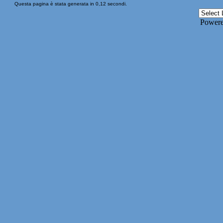
Questa pagina è stata generata in 0,12 secondi.
Power