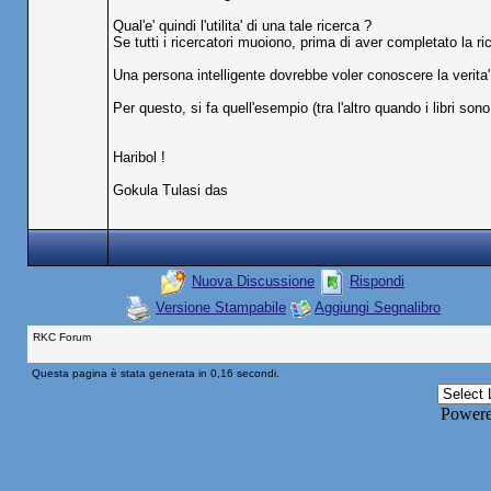
Qual'e' quindi l'utilita' di una tale ricerca ?
Se tutti i ricercatori muoiono, prima di aver completato la ri
Una persona intelligente dovrebbe voler conoscere la verita'
Per questo, si fa quell'esempio (tra l'altro quando i libri son
Haribol !
Gokula Tulasi das
Nuova Discussione
Rispondi
Versione Stampabile
Aggiungi Segnalibro
RKC Forum
Questa pagina è stata generata in 0,16 secondi.
Power