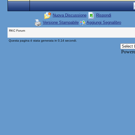
Nuova Discussione
Rispondi
Versione Stampabile
Aggiungi Segnalibro
RKC Forum
Questa pagina è stata generata in 0,14 secondi.
Power