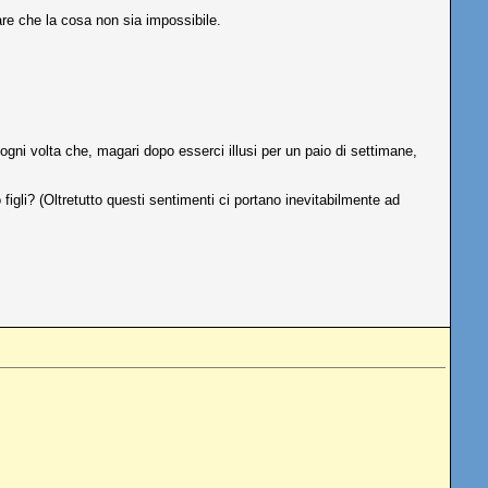
pare che la cosa non sia impossibile.
ogni volta che, magari dopo esserci illusi per un paio di settimane,
figli? (Oltretutto questi sentimenti ci portano inevitabilmente ad