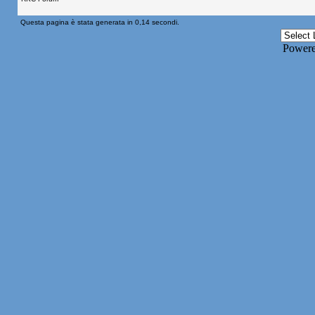
Questa pagina è stata generata in 0,14 secondi.
Power