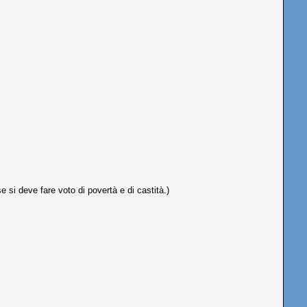
 si deve fare voto di povertà e di castità.)