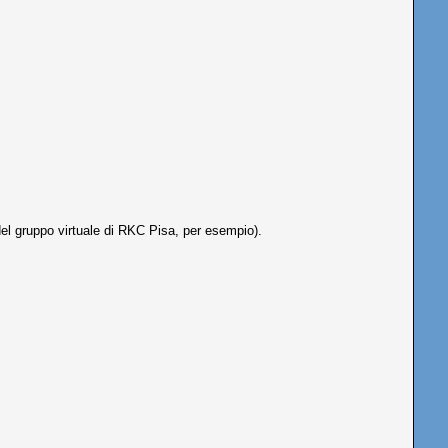
del gruppo virtuale di RKC Pisa, per esempio).