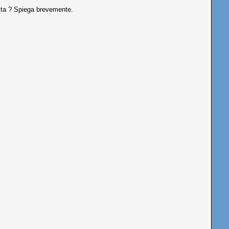
ita ? Spiega brevemente.