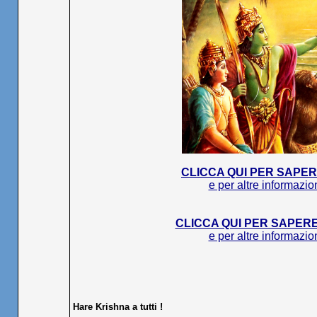
CLICCA QUI PER SAPER
e per altre informazion
CLICCA QUI PER SAPERE
e per altre informazion
Hare Krishna a tutti !