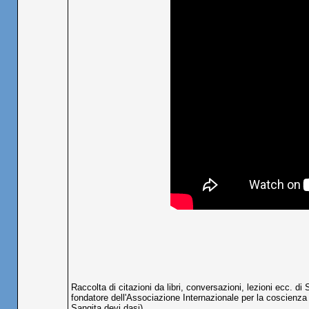
Raccolta di citazioni da libri, conversazioni, lezioni ecc.
fondatore dell'Associazione Internazionale per la coscienza 
Sangita devi dasi)