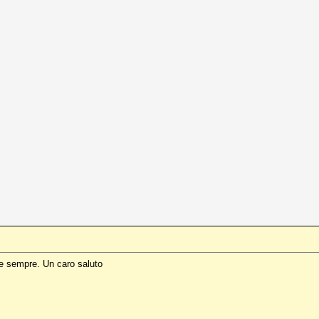
me sempre. Un caro saluto