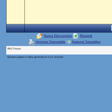
Nuova Discussione
Rispondi
Versione Stampabile
Aggiungi Segnalibro
RKC Forum
Questa pagina è stata generata in 0,12 secondi.