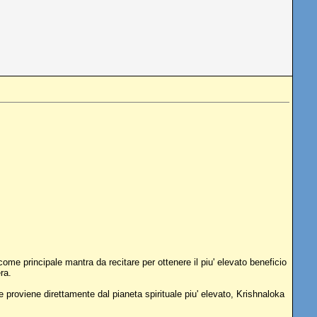
ome principale mantra da recitare per ottenere il piu' elevato beneficio
ra.
proviene direttamente dal pianeta spirituale piu' elevato, Krishnaloka