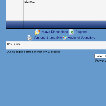
pianeta.
--------------------
Nuova Discussione
Rispondi
Versione Stampabile
Aggiungi Segnalibro
RKC Forum
Questa pagina è stata generata in 0,17 secondi.
Power