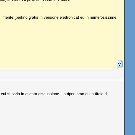
lmente (perfino gratis in versione elettronica) ed in numerosissime
ui si parla in questa discussione. La riportiamo qui a titolo di