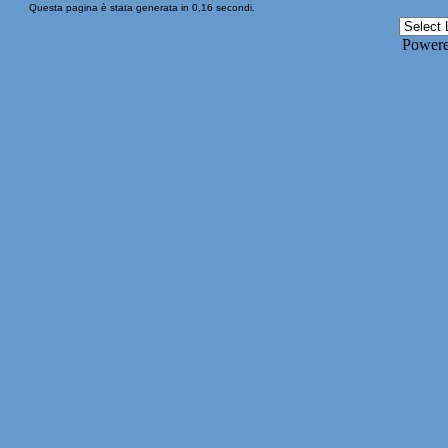
Questa pagina è stata generata in 0,16 secondi.
Power