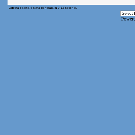
Questa pagina è stata generata in 0,12 secondi.
Power