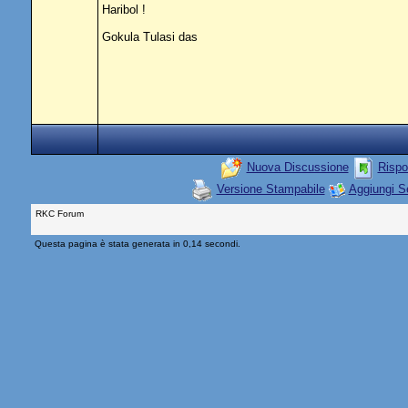
Haribol !
Gokula Tulasi das
Nuova Discussione
Rispo
Versione Stampabile
Aggiungi S
RKC Forum
Questa pagina è stata generata in 0,14 secondi.