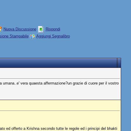
Nuova Discussione
Rispondi
sione Stampabile
Aggiungi Segnalibro
a umana..e' vera quaesta affermazione?un grazie di cuore per il vostro
o ed offerto a Krishna secondo tutte le regole ed i principi del bhakti