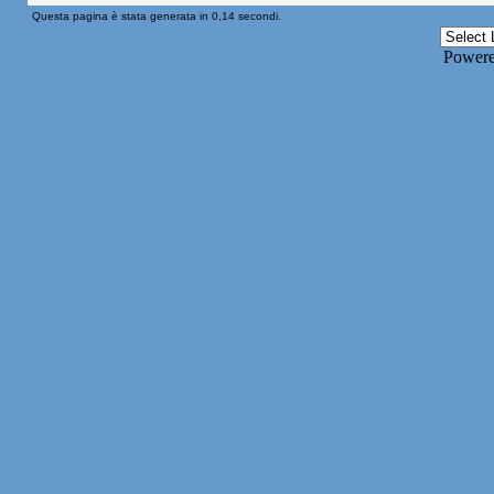
Questa pagina è stata generata in 0,14 secondi.
Power