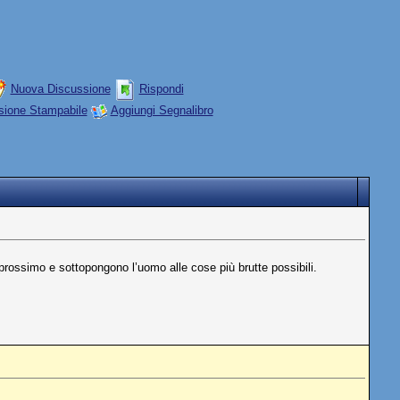
Nuova Discussione
Rispondi
sione Stampabile
Aggiungi Segnalibro
 prossimo e sottopongono l’uomo alle cose più brutte possibili.