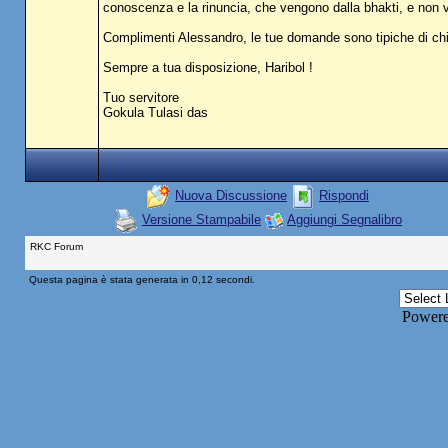
conoscenza e la rinuncia, che vengono dalla bhakti, e non v
Complimenti Alessandro, le tue domande sono tipiche di chi d
Sempre a tua disposizione, Haribol !
Tuo servitore
Gokula Tulasi das
Nuova Discussione
Rispondi
Versione Stampabile
Aggiungi Segnalibro
RKC Forum
Questa pagina è stata generata in 0,12 secondi.
Power