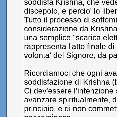
soddisfa Krishna, che vede 
discepolo, e percio' lo li
Tutto il processo di sottom
considerazione da Krishna:
una semplice "scarica ele
rappresenta l'atto finale 
volonta' del Signore, da pa
Ricordiamoci che ogni ava
soddisfazione di Krishna (
Ci dev'essere l'intenzione 
avanzare spiritualmente, d
principio, e di non commette