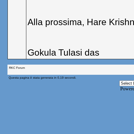
Alla prossima, Hare Krishn
Gokula Tulasi das
RKC Forum
Questa pagina è stata generata in 0,19 secondi.
Power