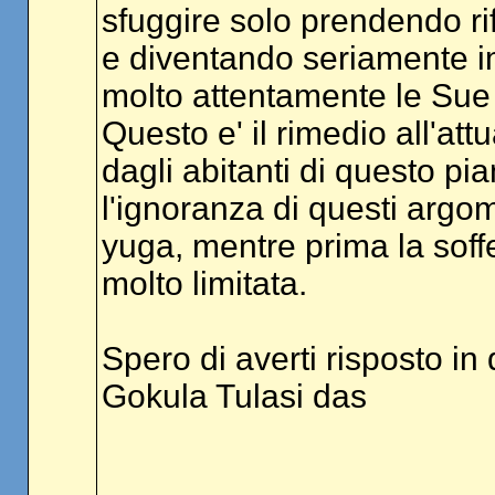
sfuggire solo prendendo ri
e diventando seriamente i
molto attentamente le Sue 
Questo e' il rimedio all'at
dagli abitanti di questo pia
l'ignoranza di questi argome
yuga, mentre prima la soff
molto limitata.
Spero di averti risposto i
Gokula Tulasi das