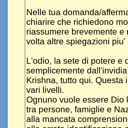
Nelle tua domanda/affermaz
chiarire che richiedono mo
riassumere brevemente e 
volta altre spiegazioni piu'
L'odio, la sete di potere e
semplicemente dall'invidia
Krishna, tutto qui. Questa in
vari livelli.
Ognuno vuole essere Dio lu
tra persone, famiglie e Naz
alla mancata comprensione 