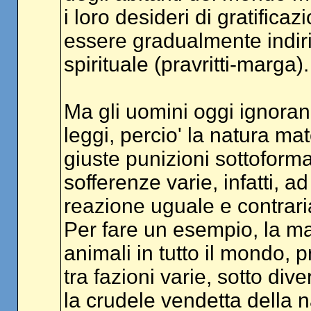
i loro desideri di gratifica
essere gradualmente indiri
spirituale (pravritti-marga).
Ma gli uomini oggi ignora
leggi, percio' la natura ma
giuste punizioni sottoforma
sofferenze varie, infatti, 
reazione uguale e contrari
Per fare un esempio, la mac
animali in tutto il mondo, 
tra fazioni varie, sotto di
la crudele vendetta della n