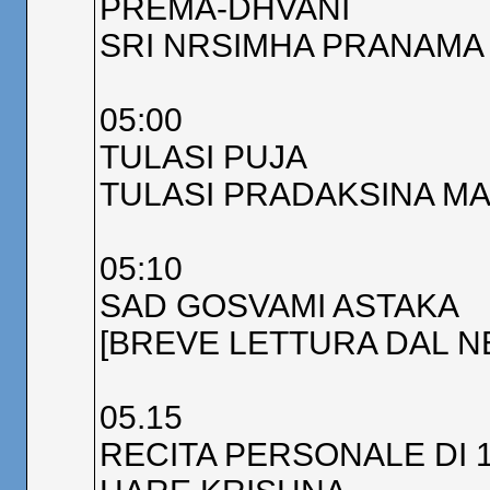
PREMA-DHVANI
SRI NRSIMHA PRANAMA
05:00
TULASI PUJA
TULASI PRADAKSINA M
05:10
SAD GOSVAMI ASTAKA
[BREVE LETTURA DAL N
05.15
RECITA PERSONALE DI 1