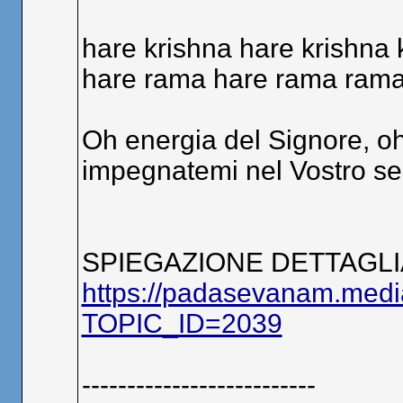
hare krishna hare krishna 
hare rama hare rama rama
Oh energia del Signore, oh
impegnatemi nel Vostro ser
SPIEGAZIONE DETTAGLI
https://padasevanam.medi
TOPIC_ID=2039
--------------------------