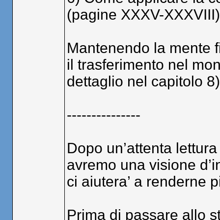
(pagine XXXV-XXXVIII):
Mantenendo la mente fis
il trasferimento nel mon
dettaglio nel capitolo 8)
---------------
Dopo un’attenta lettura
avremo una visione d’i
ci aiutera’ a renderne p
Prima di passare allo st