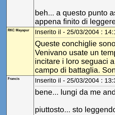
beh... a questo punto asp
appena finito di leggere
RKC Mayapur
Inserito il - 25/03/2004 : 14
Queste conchiglie sono.
Venivano usate un tempo 
incitare i loro seguaci a
campo di battaglia. Son
Francis
Inserito il - 25/03/2004 : 13
bene... lungi da me anda
piuttosto... sto leggendo