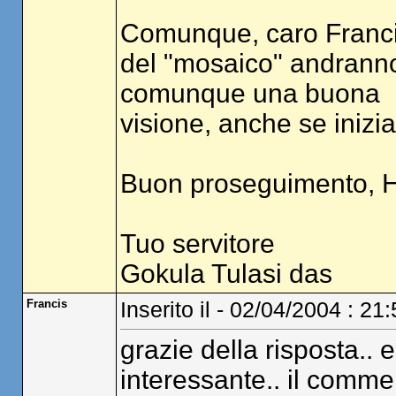
Comunque, caro Francis,
del "mosaico" andranno
comunque una buona
visione, anche se inizia
Buon proseguimento, Ha
Tuo servitore
Gokula Tulasi das
Francis
Inserito il - 02/04/2004 : 21
grazie della risposta.. e
interessante.. il comme