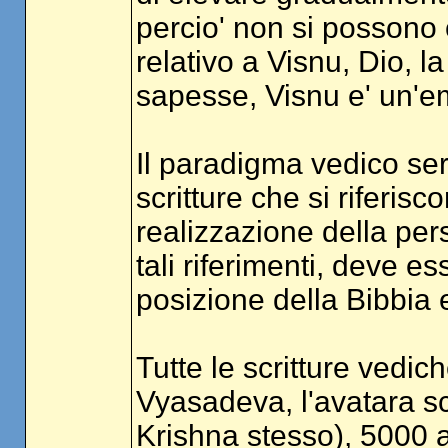
percio' non si possono 
relativo a Visnu, Dio, 
sapesse, Visnu e' un'e
Il paradigma vedico ser
scritture che si riferi
realizzazione della per
tali riferimenti, deve e
posizione della Bibbia 
Tutte le scritture vedic
Vyasadeva, l'avatara sc
Krishna stesso), 5000 a