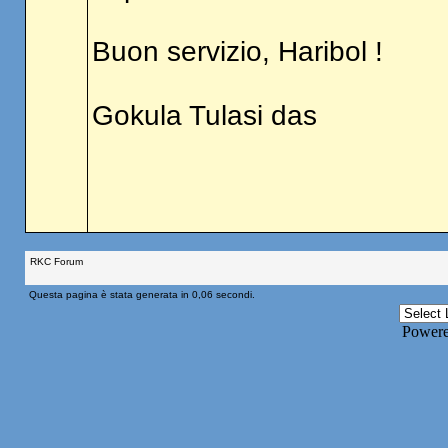
Buon servizio, Haribol !
Gokula Tulasi das
RKC Forum
Questa pagina è stata generata in 0,06 secondi.
Power