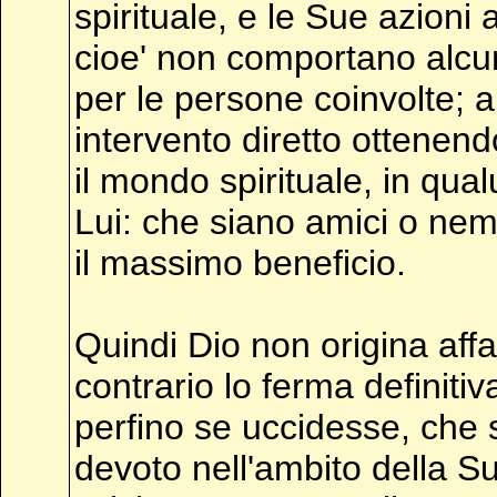
spirituale, e le Sue azioni
cioe' non comportano alcun
per le persone coinvolte; 
intervento diretto ottenen
il mondo spirituale, in qu
Lui: che siano amici o nemi
il massimo beneficio.
Quindi Dio non origina affat
contrario lo ferma definiti
perfino se uccidesse, che 
devoto nell'ambito della Su