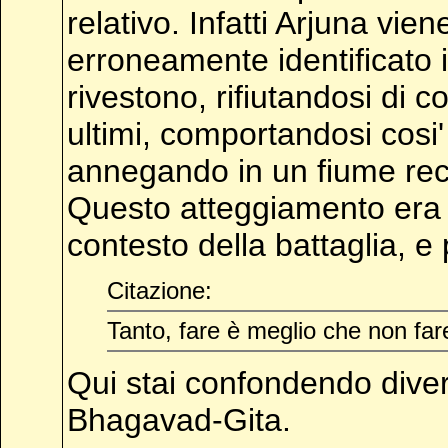
relativo. Infatti Arjuna vi
erroneamente identificato i 
rivestono, rifiutandosi di
ultimi, comportandosi cosi
annegando in un fiume rec
Questo atteggiamento era d
contesto della battaglia, 
Citazione:
Tanto, fare è meglio che non far
Qui stai confondendo divers
Bhagavad-Gita.