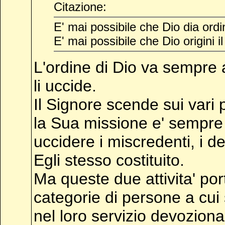
Citazione:
E' mai possibile che Dio dia ordi
E' mai possibile che Dio origini i
L'ordine di Dio va sempre 
li uccide.
Il Signore scende sui vari p
la Sua missione e' sempre 
uccidere i miscredenti, i 
Egli stesso costituito.
Ma queste due attivita' po
categorie di persone a cui 
nel loro servizio devoziona