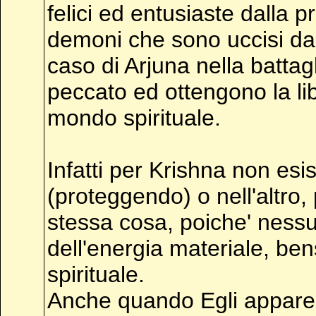
felici ed entusiaste dalla 
demoni che sono uccisi da 
caso di Arjuna nella battagl
peccato ed ottengono la l
mondo spirituale.
Infatti per Krishna non esi
(proteggendo) o nell'altro,
stessa cosa, poiche' ness
dell'energia materiale, ben
spirituale.
Anche quando Egli appare 