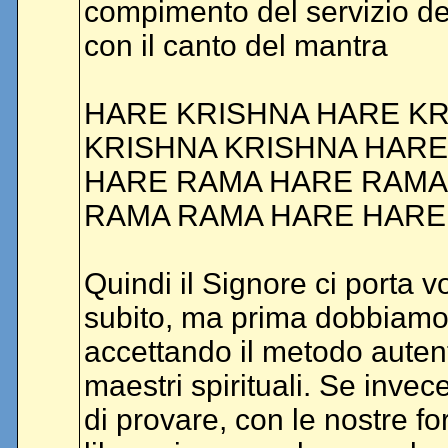
compimento del servizio de
con il canto del mantra
HARE KRISHNA HARE K
KRISHNA KRISHNA HAR
HARE RAMA HARE RAMA
RAMA RAMA HARE HARE
Quindi il Signore ci porta v
subito, ma prima dobbiamo 
accettando il metodo autent
maestri spirituali. Se invec
di provare, con le nostre fo