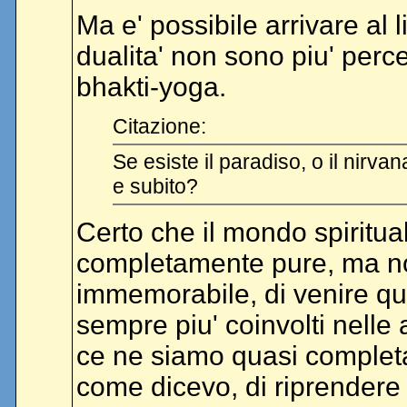
Ma e' possibile arrivare al
dualita' non sono piu' perce
bhakti-yoga.
Citazione:
Se esiste il paradiso, o il nirvana
e subito?
Certo che il mondo spirituale
completamente pure, ma n
immemorabile, di venire qu
sempre piu' coinvolti nelle 
ce ne siamo quasi completa
come dicevo, di riprendere l