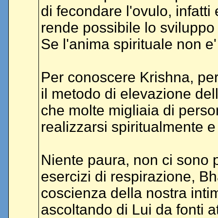
di fecondare l'ovulo, infatt
rende possibile lo sviluppo
Se l'anima spirituale non e
Per conoscere Krishna, per
il metodo di elevazione de
che molte migliaia di perso
realizzarsi spiritualmente e 
Niente paura, non ci sono pos
esercizi di respirazione, Bh
coscienza della nostra inti
ascoltando di Lui da fonti at