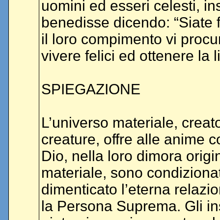
uomini ed esseri celesti, ins
benedisse dicendo: “Siate fe
il loro compimento vi procu
vivere felici ed ottenere la 
SPIEGAZIONE
L’universo materiale, creato
creature, offre alle anime c
Dio, nella loro dimora origin
materiale, sono condiziona
dimenticato l’eterna relazio
la Persona Suprema. Gli in