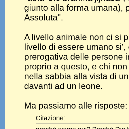
giunto alla forma umana), pu
Assoluta".
A livello animale non ci s
livello di essere umano si',
prerogativa delle persone i
proprio a questo, e chi non
nella sabbia alla vista di u
davanti ad un leone.
Ma passiamo alle risposte:
Citazione: