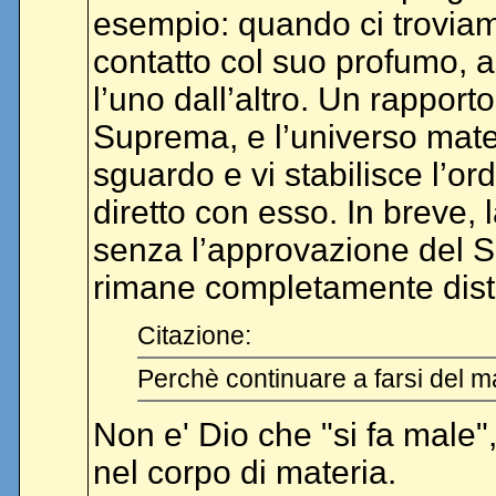
esempio: quando ci troviamo
contatto col suo profumo, a 
l’uno dall’altro. Un rapport
Suprema, e l’universo mater
sguardo e vi stabilisce l’or
diretto con esso. In breve,
senza l’approvazione del Si
rimane completamente distac
Citazione:
Perchè continuare a farsi del 
Non e' Dio che "si fa male"
nel corpo di materia.