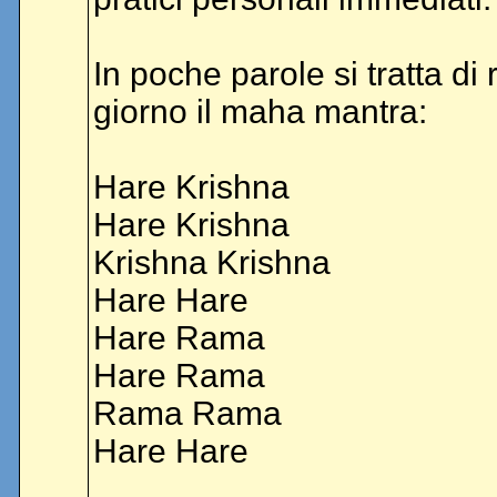
In poche parole si tratta di
giorno il maha mantra:
Hare Krishna
Hare Krishna
Krishna Krishna
Hare Hare
Hare Rama
Hare Rama
Rama Rama
Hare Hare