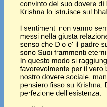
convinto del suo dovere di
Krishna lo istruisce sul bha
I sentimenti non vanno sem
messi nella giusta relazione
senso che Dio e' il padre sup
sono Suoi frammenti eterni
In questo modo si raggiunge
favorevolmente per il vero 
nostro dovere sociale, ma
pensiero fisso su Krishna, 
perfezione dell'esistenza.