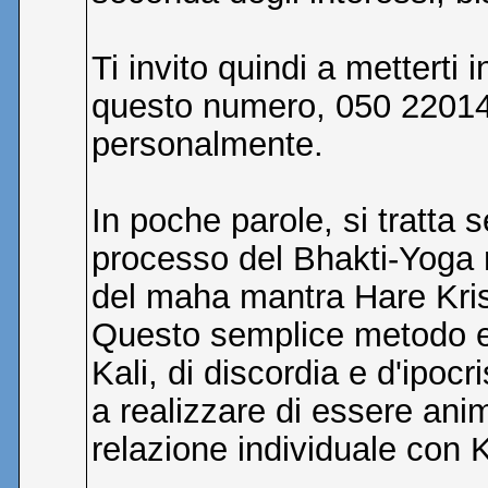
Ti invito quindi a metterti
questo numero, 050 2201411
personalmente.
In poche parole, si tratta 
processo del Bhakti-Yoga ne
del maha mantra Hare Kris
Questo semplice metodo e' 
Kali, di discordia e d'ipocr
a realizzare di essere ani
relazione individuale con 