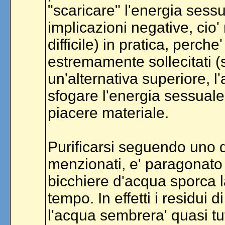
"scaricare" l'energia sess
implicazioni negative, cio'
difficile) in pratica, perc
estremamente sollecitati (
un'alternativa superiore, 
sfogare l'energia sessuale
piacere materiale.
Purificarsi seguendo uno d
menzionati, e' paragonato 
bicchiere d'acqua sporca 
tempo. In effetti i residui 
l'acqua sembrera' quasi tut