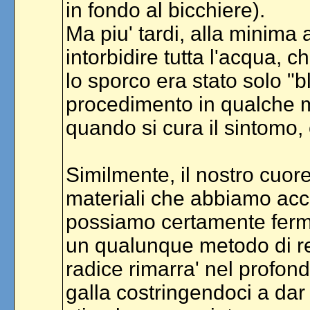
in fondo al bicchiere).
Ma piu' tardi, alla minima 
intorbidire tutta l'acqua, 
lo sporco era stato solo "b
procedimento in qualche 
quando si cura il sintomo, 
Similmente, il nostro cuore 
materiali che abbiamo accu
possiamo certamente ferma
un qualunque metodo di rea
radice rimarra' nel profond
galla costringendoci a dar