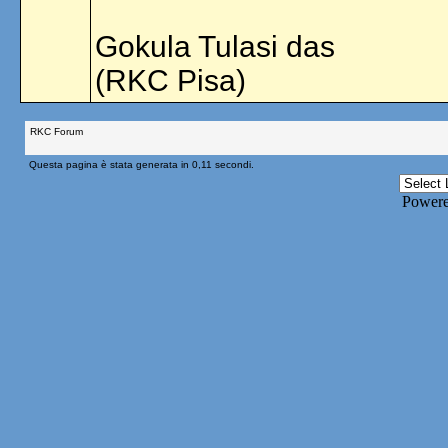
Gokula Tulasi das
(RKC Pisa)
RKC Forum
Questa pagina è stata generata in 0,11 secondi.
Power