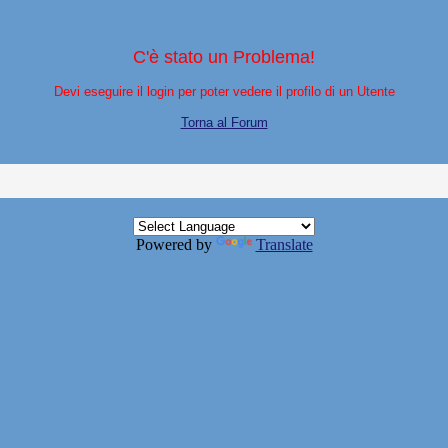
C'è stato un Problema!
Devi eseguire il login per poter vedere il profilo di un Utente
Torna al Forum
Powered by
Translate