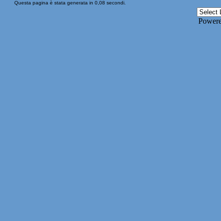
Questa pagina è stata generata in 0,08 secondi.
Power