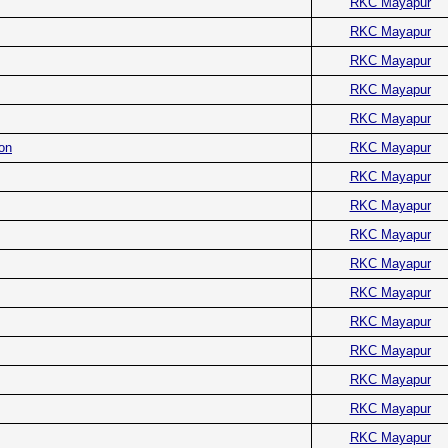
RKC Mayapur
RKC Mayapur
RKC Mayapur
RKC Mayapur
RKC Mayapur
on
RKC Mayapur
RKC Mayapur
RKC Mayapur
RKC Mayapur
RKC Mayapur
RKC Mayapur
RKC Mayapur
RKC Mayapur
RKC Mayapur
RKC Mayapur
RKC Mayapur