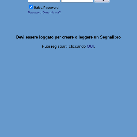
Salva Password
Password Dimenticata?
Devi essere loggato per creare o leggere un Segnalibro
Puoi registrarti cliccando
QUI
.