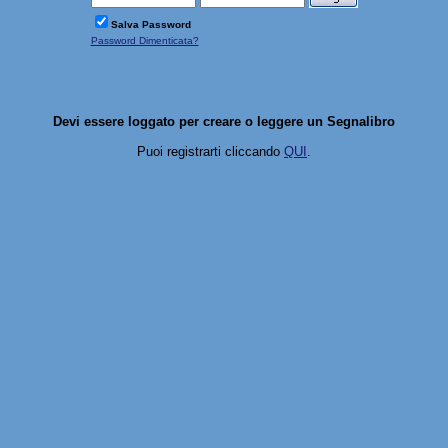
Salva Password
Password Dimenticata?
Devi essere loggato per creare o leggere un Segnalibro
Puoi registrarti cliccando
QUI
.