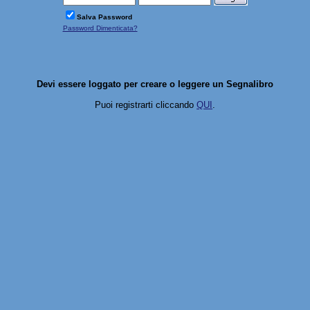
Salva Password
Password Dimenticata?
Devi essere loggato per creare o leggere un Segnalibro
Puoi registrarti cliccando
QUI
.