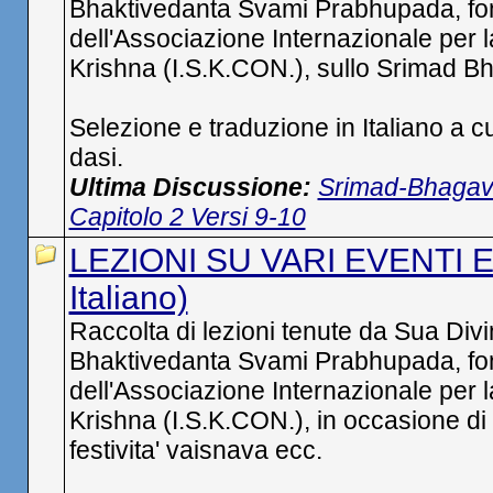
Bhaktivedanta Svami Prabhupada, fo
dell'Associazione Internazionale per 
Krishna (I.S.K.CON.), sullo Srimad 
Selezione e traduzione in Italiano a c
dasi.
Ultima Discussione:
Srimad-Bhagav
Capitolo 2 Versi 9-10
LEZIONI SU VARI EVENTI E 
Italiano)
Raccolta di lezioni tenute da Sua Div
Bhaktivedanta Svami Prabhupada, fo
dell'Associazione Internazionale per 
Krishna (I.S.K.CON.), in occasione di v
festivita' vaisnava ecc.