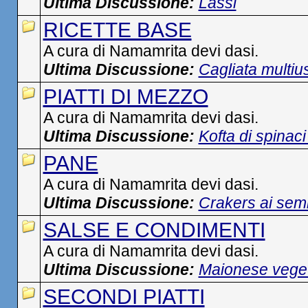
Ultima Discussione:
Lassi
RICETTE BASE
A cura di Namamrita devi dasi.
Ultima Discussione:
Cagliata multiu
PIATTI DI MEZZO
A cura di Namamrita devi dasi.
Ultima Discussione:
Kofta di spinaci
PANE
A cura di Namamrita devi dasi.
Ultima Discussione:
Crakers ai semi
SALSE E CONDIMENTI
A cura di Namamrita devi dasi.
Ultima Discussione:
Maionese veget
SECONDI PIATTI