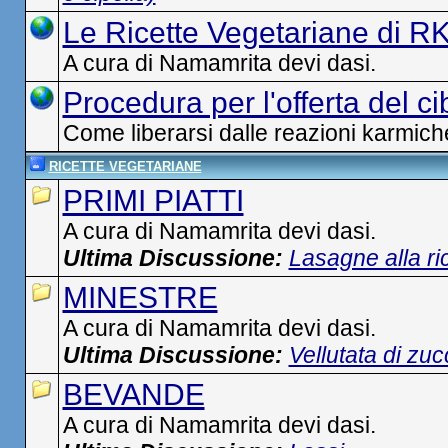
Le Ricette Vegetariane di R
A cura di Namamrita devi dasi.
Procedura per l'offerta del ci
Come liberarsi dalle reazioni karmiche
RICETTE VEGETARIANE
PRIMI PIATTI
A cura di Namamrita devi dasi.
Ultima Discussione:
Lasagne alla ri
MINESTRE
A cura di Namamrita devi dasi.
Ultima Discussione:
Vellutata di zu
BEVANDE
A cura di Namamrita devi dasi.